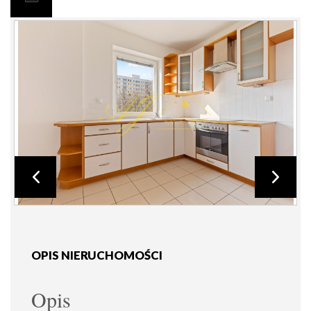
OPIS NIERUCHOMOŚCI
Opis