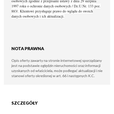
osobowych zgodnie z przepisami ustawy z dnia 29 sierpnia
1997 roku o ochronie danych osobowych / Dz.U.Nr. 133 poz.
883/. Klientowi przysługuje prawo do wglądu do swoich
danych osobowych i ich aktualizacji.
NOTA PRAWNA
Opis oferty zawarty na stronie internetowej sporządzany
jest na podstawie oględzin nieruchomości oraz informacji
uzyskanych od właściciela, może podlegać aktualizacji i nie
stanowi oferty określonej w art. 66 i następnych K.C.
SZCZEGÓŁY