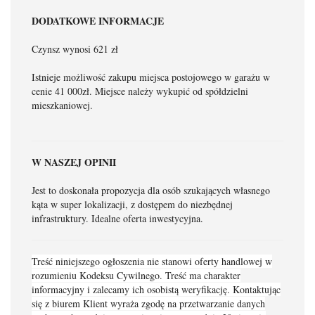
DODATKOWE INFORMACJE
Czynsz wynosi 621 zł
Istnieje możliwość zakupu miejsca postojowego w garażu w
cenie 41 000zł. Miejsce należy wykupić od spółdzielni
mieszkaniowej.
W NASZEJ OPINII
Jest to doskonała propozycja dla osób szukających własnego
kąta w super lokalizacji, z dostępem do niezbędnej
infrastruktury. Idealne oferta inwestycyjna.
Treść niniejszego ogłoszenia nie stanowi oferty handlowej w
rozumieniu Kodeksu Cywilnego. Treść ma charakter
informacyjny i zalecamy ich osobistą weryfikację. Kontaktując
się z biurem Klient wyraża zgodę na przetwarzanie danych