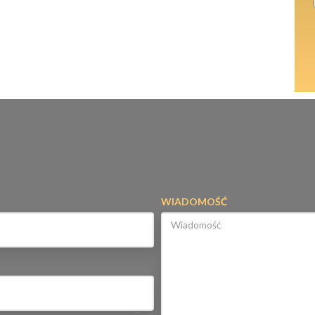
WIADOMOŚĆ