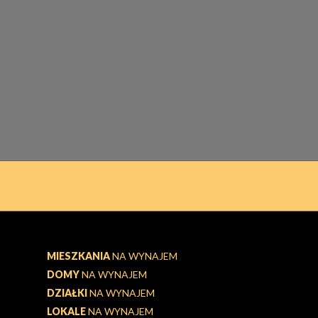
MIESZKANIA
NA WYNAJEM
DOMY
NA WYNAJEM
DZIAŁKI
NA WYNAJEM
LOKALE
NA WYNAJEM