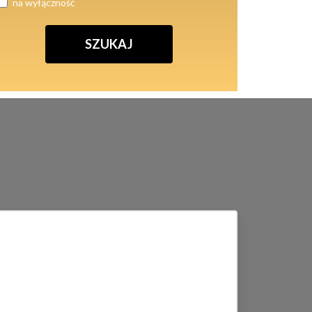
na wyłączność