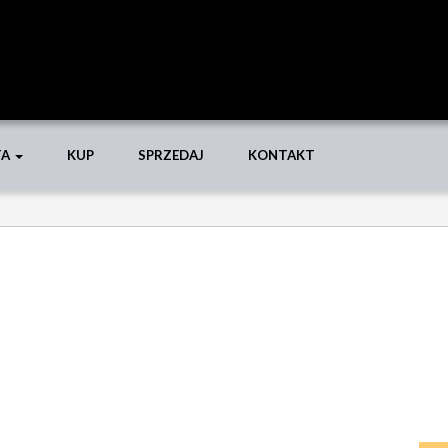
TA
KUP
SPRZEDAJ
KONTAKT