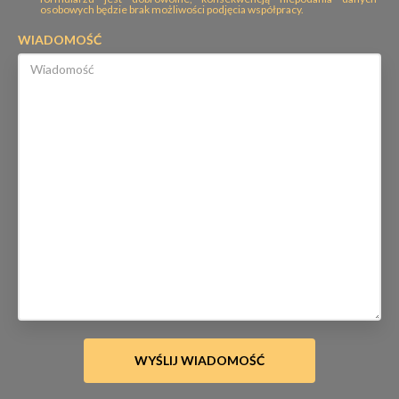
osobowych będzie brak możliwości podjęcia współpracy.
WIADOMOŚĆ