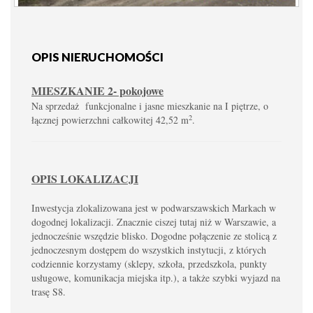
OPIS NIERUCHOMOŚCI
MIESZKANIE 2- pokojowe
Na sprzedaż funkcjonalne i jasne mieszkanie na I piętrze, o
2
łącznej powierzchni całkowitej 42,52 m
.
OPIS LOKALIZACJI
Inwestycja zlokalizowana jest w podwarszawskich Markach w
dogodnej lokalizacji. Znacznie ciszej tutaj niż w Warszawie, a
jednocześnie wszędzie blisko. Dogodne połączenie ze stolicą z
jednoczesnym dostępem do wszystkich instytucji, z których
codziennie korzystamy (sklepy, szkoła, przedszkola, punkty
usługowe, komunikacja miejska itp.), a także szybki wyjazd na
trasę S8.